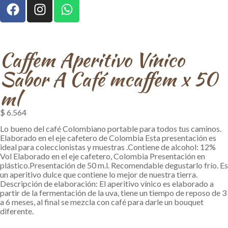
Caffem Aperitivo Ví­nico
Sabor A Café mcaffem x 50
ml
$
6.564
Lo bueno del café Colombiano portable para todos tus caminos.
Elaborado en el eje cafetero de Colombia Esta presentación es
ideal para coleccionistas y muestras .Contiene de alcohol: 12%
Vol Elaborado en el eje cafetero, Colombia Presentación en
plástico.Presentación de 50 m.l. Recomendable degustarlo frío. Es
un aperitivo dulce que contiene lo mejor de nuestra tierra.
Descripción de elaboración: El aperitivo vínico es elaborado a
partir de la fermentación de la uva, tiene un tiempo de reposo de 3
a 6 meses, al final se mezcla con café para darle un bouquet
diferente.