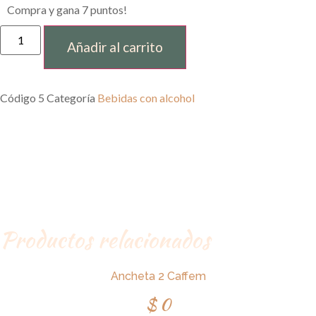
Compra y gana 7 puntos!
Añadir al carrito
Código
5
Categoría
Bebidas con alcohol
Productos relacionados
Ancheta 2 Caffem
$
0