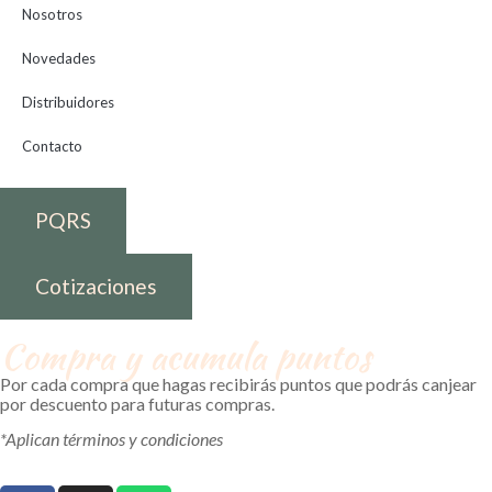
Nosotros
Novedades
Distribuidores
Contacto
PQRS
Cotizaciones
Compra y acumula puntos
Por cada compra que hagas recibirás puntos que podrás canjear
por descuento para futuras compras.
*Aplican términos y condiciones