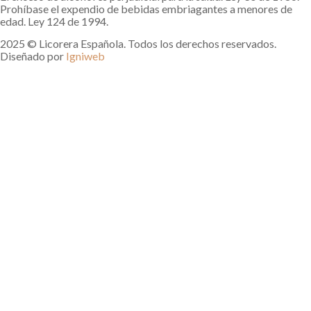
Prohíbase el expendio de bebidas embriagantes a menores de
edad. Ley 124 de 1994.
2025 © Licorera Española. Todos los derechos reservados.
Diseñado por
Igniweb