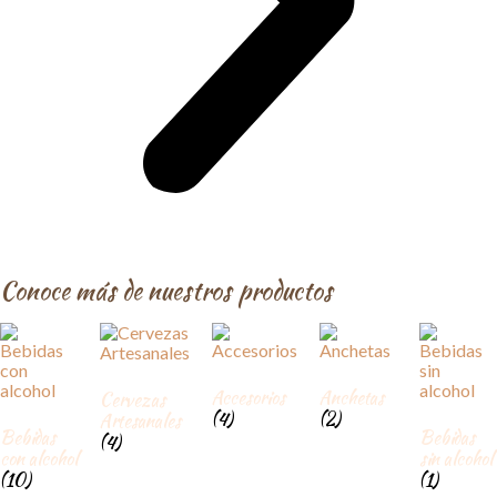
Conoce más de nuestros productos
Accesorios
Anchetas
Cervezas
(4)
(2)
Artesanales
Bebidas
Bebidas
(4)
con alcohol
sin alcohol
(10)
(1)