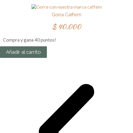
Gorra Caffem
$
40.000
Compra y gana 40 puntos!
Añadir al carrito