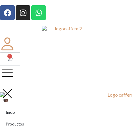
0
Inicio
Productos