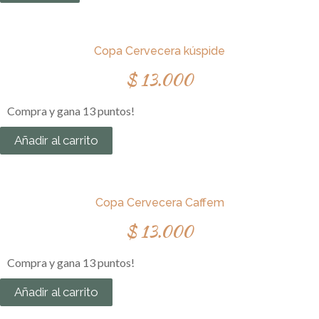
Copa Cervecera kúspide
$
13.000
Compra y gana 13 puntos!
Añadir al carrito
Copa Cervecera Caffem
$
13.000
Compra y gana 13 puntos!
Añadir al carrito