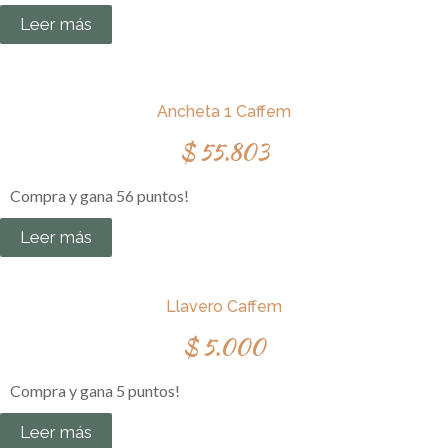
Leer más
Ancheta 1 Caffem
$
55.803
Compra y gana 56 puntos!
Leer más
Llavero Caffem
$
5.000
Compra y gana 5 puntos!
Leer más