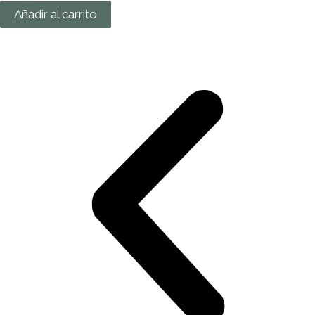
Añadir al carrito