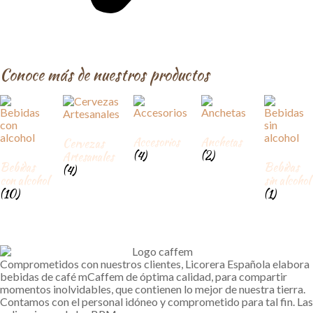
Conoce más de nuestros productos
Accesorios
Anchetas
Cervezas
(4)
(2)
Artesanales
Bebidas
Bebidas
(4)
con alcohol
sin alcohol
(10)
(1)
Comprometidos con nuestros clientes, Licorera Española elabora
bebidas de café mCaffem de óptima calidad, para compartir
momentos inolvidables, que contienen lo mejor de nuestra tierra.
Contamos con el personal idóneo y comprometido para tal fin. Las