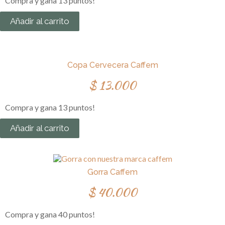
Compra y gana 13 puntos!
Añadir al carrito
Copa Cervecera Caffem
$
13.000
Compra y gana 13 puntos!
Añadir al carrito
Gorra Caffem
$
40.000
Compra y gana 40 puntos!