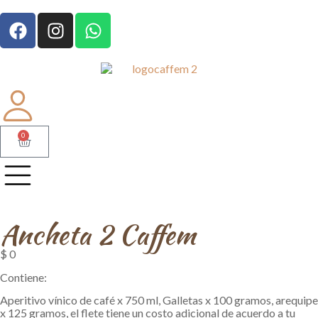
0
Ancheta 2 Caffem
$
0
Contiene:
Aperitivo vínico de café x 750 ml, Galletas x 100 gramos, arequipe
x 125 gramos, el flete tiene un costo adicional de acuerdo a tu