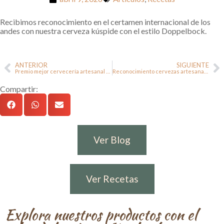
Recibimos reconocimiento en el certamen internacional de los
andes con nuestra cerveza kúspide con el estilo Doppelbock.
ANTERIOR
SIGUIENTE
Premio mejor cervecería artesanal de Colombia 2025
Reconocimiento cervezas artesanales kúspide en México
Compartir:
Ver Blog
Ver Recetas
Explora nuestros productos con el