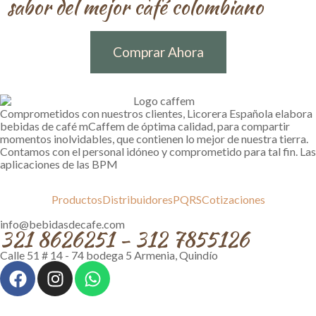
sabor del mejor café colombiano
Comprar Ahora
Comprometidos con nuestros clientes, Licorera Española elabora
bebidas de café mCaffem de óptima calidad, para compartir
momentos inolvidables, que contienen lo mejor de nuestra tierra.
Contamos con el personal idóneo y comprometido para tal fin. Las
aplicaciones de las BPM
Productos
Distribuidores
PQRS
Cotizaciones
info@bebidasdecafe.com
321 8626251 - 312 7855126
Calle 51 # 14 - 74 bodega 5 Armenia, Quindío