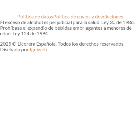
Política de datos
Política de envíos y devoluciones
El exceso de alcohol es perjudicial para la salud. Ley 30 de 1986.
Prohíbase el expendio de bebidas embriagantes a menores de
edad. Ley 124 de 1994.
2025 © Licorera Española. Todos los derechos reservados.
Diseñado por
Igniweb